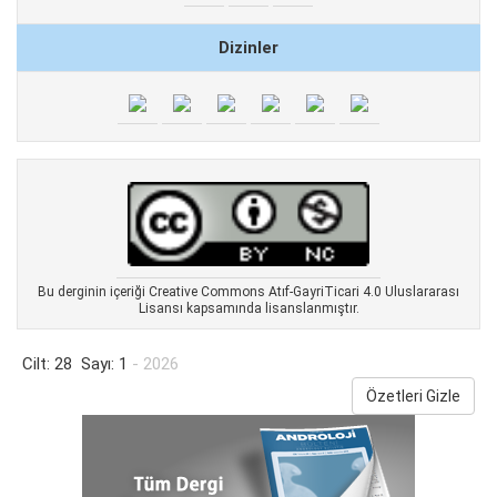
Dizinler
Bu derginin içeriği Creative Commons Atıf-GayriTicari 4.0 Uluslararası
Lisansı kapsamında lisanslanmıştır.
Cilt: 28 Sayı: 1
- 2026
Özetleri Gizle