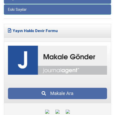
Eski Sayılar
Yayın Hakkı Devir Formu
Makale Ara