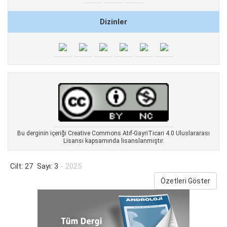
Dizinler
Bu derginin içeriği Creative Commons Atıf-GayriTicari 4.0 Uluslararası
Lisansı kapsamında lisanslanmıştır.
Cilt: 27 Sayı: 3
- 2025
Özetleri Göster