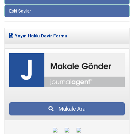
Eski Sayılar
Yayın Hakkı Devir Formu
Makale Ara