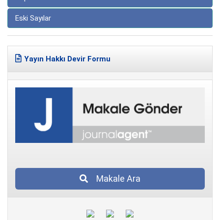
Eski Sayılar
Yayın Hakkı Devir Formu
Makale Ara