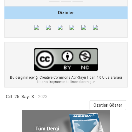
Dizinler
Bu derginin içeriği Creative Commons Atıf-GayriTicari 4.0 Uluslararası
Lisansı kapsamında lisanslanmıştır.
Cilt: 25 Sayı: 3
- 2023
Özetleri Göster