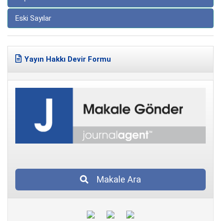
Eski Sayılar
Yayın Hakkı Devir Formu
Makale Ara