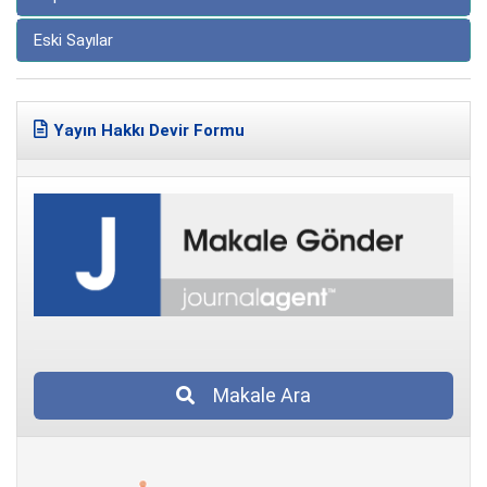
Eski Sayılar
Yayın Hakkı Devir Formu
Makale Ara