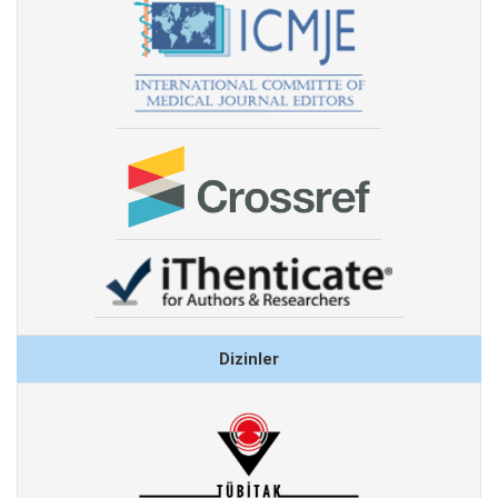
Dizinler