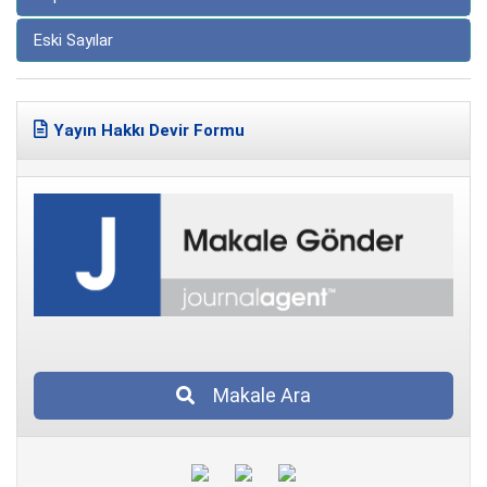
Eski Sayılar
Yayın Hakkı Devir Formu
Makale Ara