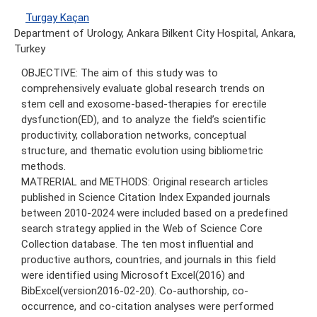
Turgay Kaçan
Department of Urology, Ankara Bilkent City Hospital, Ankara,
Turkey
OBJECTIVE: The aim of this study was to
comprehensively evaluate global research trends on
stem cell and exosome-based-therapies for erectile
dysfunction(ED), and to analyze the field’s scientific
productivity, collaboration networks, conceptual
structure, and thematic evolution using bibliometric
methods.
MATRERIAL and METHODS: Original research articles
published in Science Citation Index Expanded journals
between 2010-2024 were included based on a predefined
search strategy applied in the Web of Science Core
Collection database. The ten most influential and
productive authors, countries, and journals in this field
were identified using Microsoft Excel(2016) and
BibExcel(version2016-02-20). Co-authorship, co-
occurrence, and co-citation analyses were performed