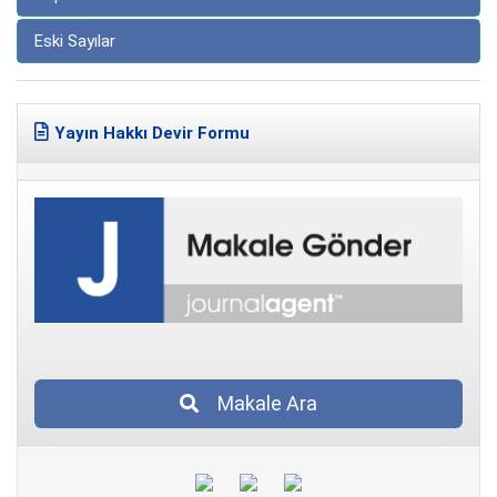
Eski Sayılar
Yayın Hakkı Devir Formu
Makale Ara