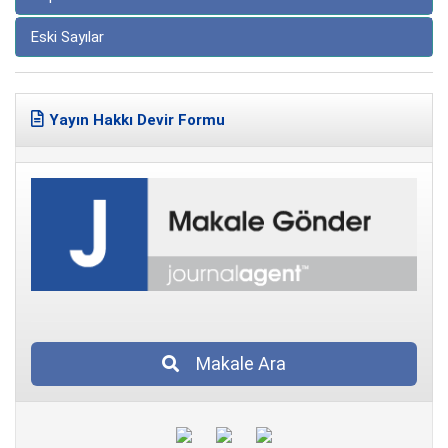
Eski Sayılar
Yayın Hakkı Devir Formu
Makale Ara