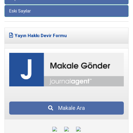
Eski Sayılar
Yayın Hakkı Devir Formu
Makale Ara