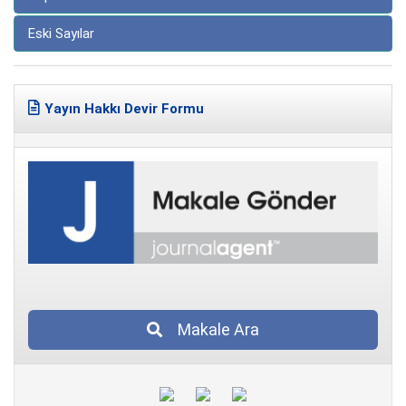
Eski Sayılar
Yayın Hakkı Devir Formu
Makale Ara