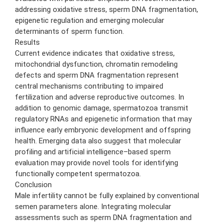
addressing oxidative stress, sperm DNA fragmentation,
epigenetic regulation and emerging molecular
determinants of sperm function.
Results
Current evidence indicates that oxidative stress,
mitochondrial dysfunction, chromatin remodeling
defects and sperm DNA fragmentation represent
central mechanisms contributing to impaired
fertilization and adverse reproductive outcomes. In
addition to genomic damage, spermatozoa transmit
regulatory RNAs and epigenetic information that may
influence early embryonic development and offspring
health. Emerging data also suggest that molecular
profiling and artificial intelligence–based sperm
evaluation may provide novel tools for identifying
functionally competent spermatozoa.
Conclusion
Male infertility cannot be fully explained by conventional
semen parameters alone. Integrating molecular
assessments such as sperm DNA fragmentation and