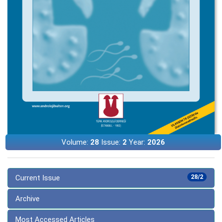
Volume:
28
Issue:
2
Year:
2026
Current Issue
28/2
Archive
Most Accessed Articles