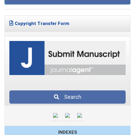
Copyright Transfer Form
Search
INDEXES