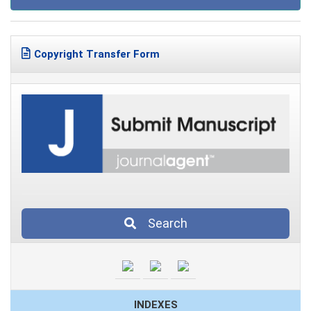
Copyright Transfer Form
Search
INDEXES