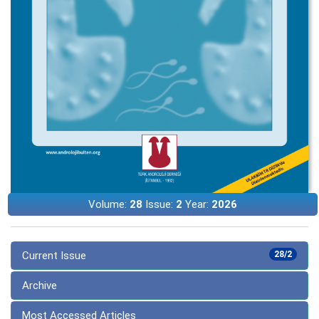
Volume:
28
Issue:
2
Year:
2026
Current Issue
28/2
Archive
Most Accessed Articles