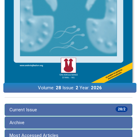
Volume:
28
Issue:
2
Year:
2026
Current Issue
28/2
Archive
Most Accessed Articles