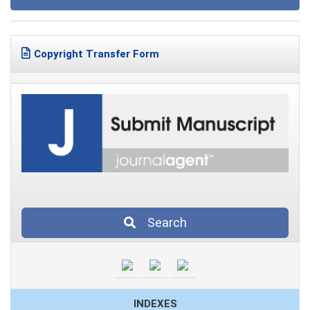
Copyright Transfer Form
Search
INDEXES